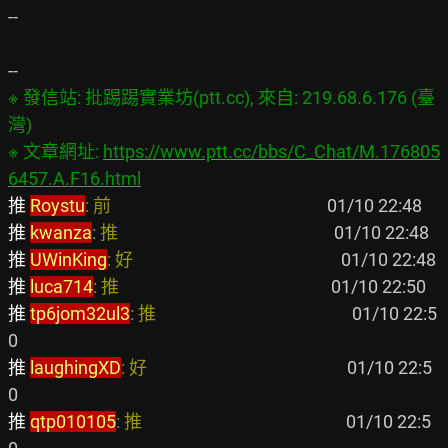
--

※ 發信站: 批踢踢實業坊(ptt.cc), 來自: 219.68.6.176 (臺
灣)

※ 文章網址: 
https://www.ptt.cc/bbs/C_Chat/M.176805
6457.A.F16.html
推 
Roystu
: 前                                                     
推 
kwanza
: 推                                                     
推 
UWinKing
: 好                                                   
推 
luca714
: 推                                                    
推 
tp6jom32ul3
: 推                                                
 01/10 22:5
推 
laughingXD
: 好                                                 
 01/10 22:5
推 
qtp010105
: 推                                                  
 01/10 22:5