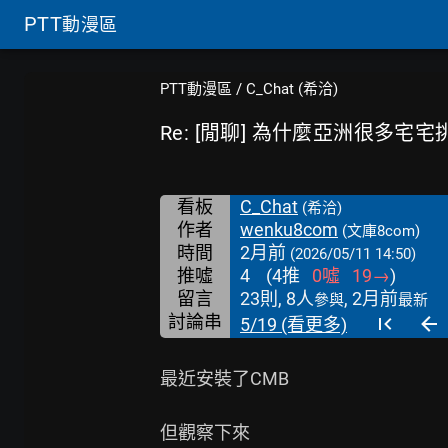
PTT
動漫區
PTT動漫區
/
C_Chat (希洽)
Re: [閒聊] 為什麼亞洲很多
看板
C_Chat
(希洽)
作者
wenku8com
(文庫8com)
時間
2月前
(2026/05/11 14:50)
推噓
4
(
4
推
0
噓
19
→
)
留言
23則, 8人
, 2月前
參與
最新
討論串
5/19 (看更多)
最近安裝了CMB

但觀察下來
