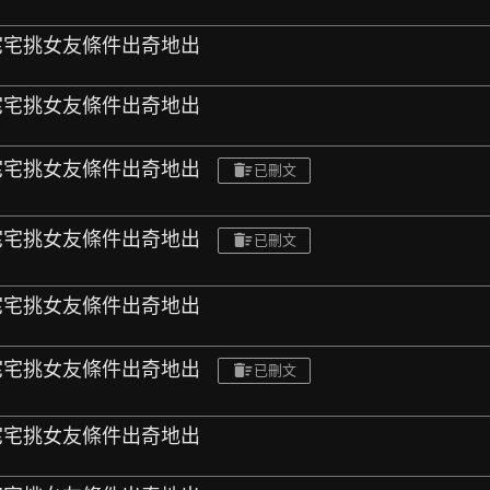
很多宅宅挑女友條件出奇地出
很多宅宅挑女友條件出奇地出
很多宅宅挑女友條件出奇地出
已刪文
很多宅宅挑女友條件出奇地出
已刪文
很多宅宅挑女友條件出奇地出
很多宅宅挑女友條件出奇地出
已刪文
很多宅宅挑女友條件出奇地出