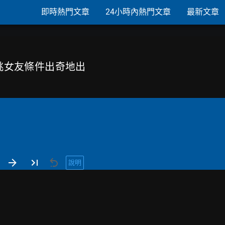
即時熱門文章
24小時內熱門文章
最新文章
宅宅挑女友條件出奇地出
說明