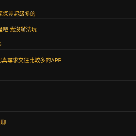
跟探探差超級多的
歷吧 我沒辦法玩
多
認真尋求交往比較多的APP
硬聊