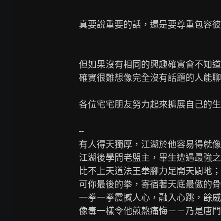
真要說重要的話，還是要尊重包容彼
但如果沒有相同的興趣確實會不知道
確實很難想像完全沒有話題的人能聊
各位宅宅朋友努力起來擴展自己的生
--

有人得天獨厚，江湖於他容易得就像
江湖後學問老盟主，畢生遭遇最強之
比不上天道法王拳腳力足開天闢地；
可你最後的拳，寄宿著天底最傲的骨
一拳一拳震撼人心，融入心跳，餘威
像毒一樣令他煎熬痛悔－－乃是唐門最後的暗