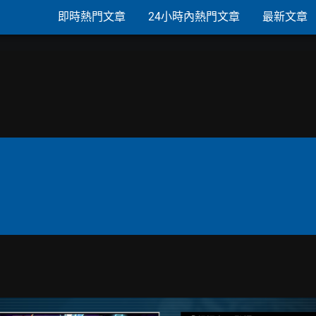
即時熱門文章
24小時內熱門文章
最新文章