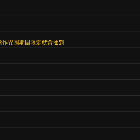
當作異圖期間限定就會抽到