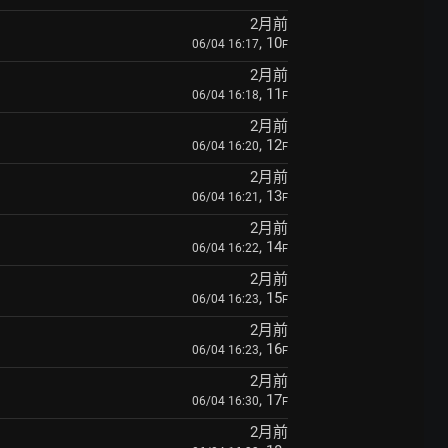
2月前
, 10
06/04 16:17
F
2月前
, 11
06/04 16:18
F
2月前
, 12
06/04 16:20
F
2月前
, 13
06/04 16:21
F
2月前
, 14
06/04 16:22
F
2月前
, 15
06/04 16:23
F
2月前
, 16
06/04 16:23
F
2月前
, 17
06/04 16:30
F
2月前