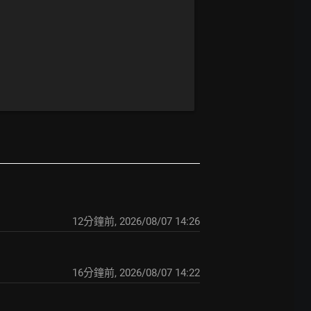
12分鐘前
,
2026/08/07 14:26
16分鐘前
,
2026/08/07 14:22