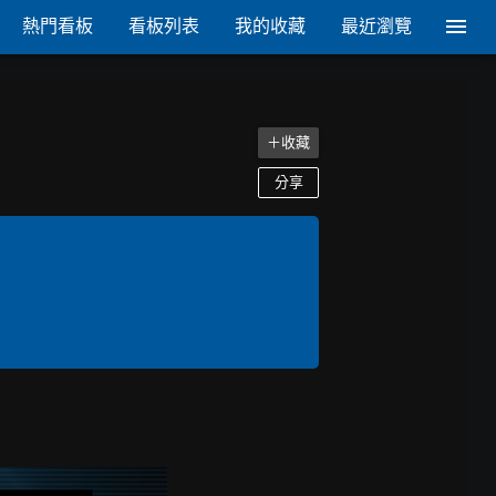
熱門看板
看板列表
我的收藏
最近瀏覽
＋收藏
分享