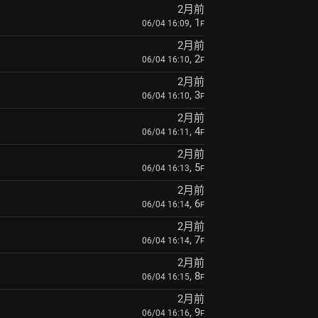
2月前
, 1
06/04 16:09
F
2月前
, 2
06/04 16:10
F
2月前
, 3
06/04 16:10
F
2月前
, 4
06/04 16:11
F
2月前
, 5
06/04 16:13
F
2月前
, 6
06/04 16:14
F
2月前
, 7
06/04 16:14
F
2月前
, 8
06/04 16:15
F
2月前
, 9
06/04 16:16
F