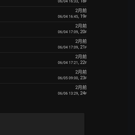
, 18
06/04 16:33
F
2月前
, 19
06/04 16:45
F
2月前
, 20
06/04 17:09
F
2月前
, 21
06/04 17:09
F
2月前
, 22
06/04 17:21
F
2月前
, 23
06/05 09:00
F
2月前
, 24
06/06 13:29
F