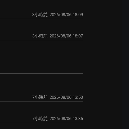
3小時前
,
2026/08/06 18:09
3小時前
,
2026/08/06 18:07
7小時前
,
2026/08/06 13:50
7小時前
,
2026/08/06 13:35