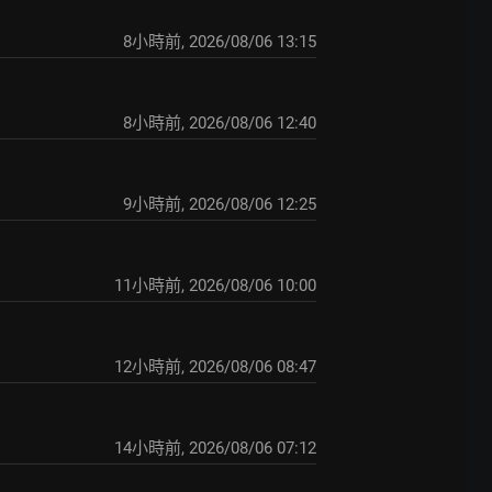
8小時前
,
2026/08/06 13:15
8小時前
,
2026/08/06 12:40
9小時前
,
2026/08/06 12:25
11小時前
,
2026/08/06 10:00
12小時前
,
2026/08/06 08:47
14小時前
,
2026/08/06 07:12