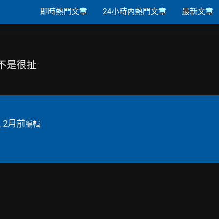
即時熱門文章
24小時內熱門文章
最新文章
是不是很扯
, 2月前
編輯