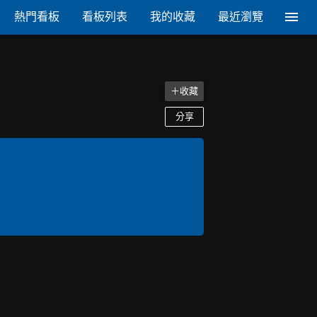
熱門看板
看板列表
我的收藏
最近瀏覽
＋收藏
分享