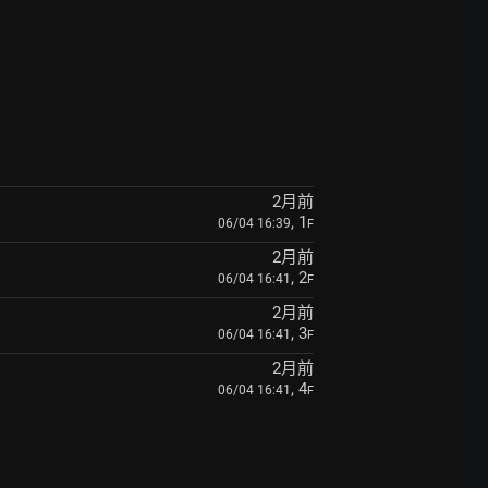
2月前
, 1
06/04 16:39
F
2月前
, 2
06/04 16:41
F
2月前
, 3
06/04 16:41
F
2月前
, 4
06/04 16:41
F