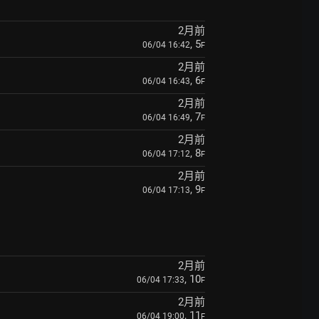
2月前
, 5
06/04 16:42
F
2月前
, 6
06/04 16:43
F
2月前
, 7
06/04 16:49
F
2月前
, 8
06/04 17:12
F
2月前
, 9
06/04 17:13
F
2月前
, 10
06/04 17:33
F
2月前
, 11
06/04 19:00
F