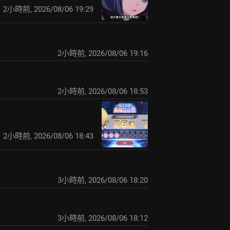
2小時前
,
2026/08/06 19:29
2小時前
,
2026/08/06 19:16
2小時前
,
2026/08/06 18:53
2小時前
,
2026/08/06 18:43
3小時前
,
2026/08/06 18:20
3小時前
,
2026/08/06 18:12