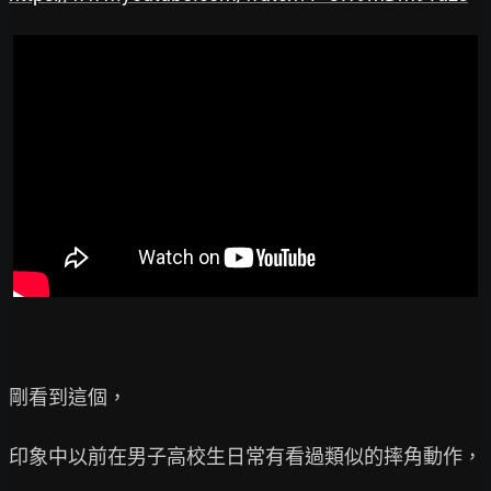
剛看到這個，

印象中以前在男子高校生日常有看過類似的摔角動作，
