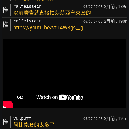
2月前
, 189
ralfeistein
06/07 07:05,
F
推
以前廣告就直接拍莎莎亞拿來套的
2月前
, 190
ralfeistein
06/07 07:05,
F
推
https://youtu.be/VtT4W8gs__g
2月前
, 191
vulpuff
06/07 09:25,
F
推
阿比能套的太多了