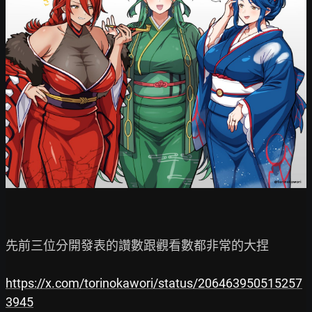
先前三位分開發表的讚數跟觀看數都非常的大捏

https://x.com/torinokawori/status/206463950515257
3945