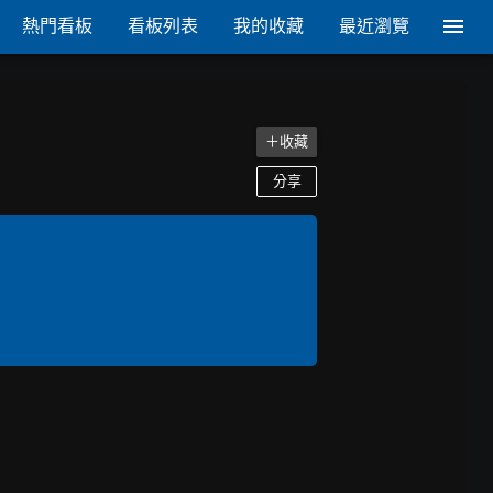
熱門看板
看板列表
我的收藏
最近瀏覽
＋收藏
分享