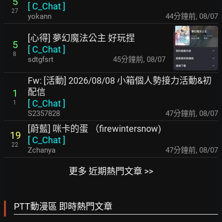
5
[
C_Chat
]
27
yokann
44分鐘前
,
08/07
[心得] 夢幻魔法公主 好玩捏
5
[
C_Chat
]
8
sdtgfsrt
45分鐘前
,
08/07
Fw: [活動] 2026/08/08 小箱個人勢接力活動&初
配信
1
[
C_Chat
]
1
S2357828
47分鐘前
,
08/07
[蔚藍] 咪卡的蛋 （firewintersnow)
19
[
C_Chat
]
22
Zchanya
47分鐘前
,
08/07
更多 近期熱門文章 >>
PTT動漫區 即時熱門文章