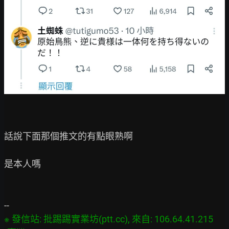
話說下面那個推文的有點眼熟啊

是本人嗎

※ 發信站: 批踢踢實業坊(ptt.cc), 來自: 106.64.41.215 