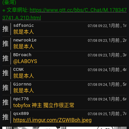
(臺灣)

※ 文章網址: 
https://www.ptt.cc/bbs/C_Chat/M.178347
3741.A.21D.html
1月前
, 1
sdfsonic
07/08 09:22,
F
推
就是本人
1月前
, 2
newrookie
07/08 09:23,
F
推
就是本人
1月前
, 3
BDroach
07/08 09:23,
F
推
@LABOYS
1月前
, 4
CCNK
07/08 09:24,
F
推
就是本人
1月前
, 5
Giornno
07/08 09:24,
F
推
就是本人
1月前
, 6
npc776
07/08 09:24,
F
推
tobyfox 神主 獨立作很正常
1月前
, 7
qsx889
07/08 09:25,
F
推
https://i.imgur.com/ZGWIBoh.jpeg