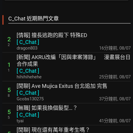
C_Chat 近期熱門文章
[情報] 擅長逃跑的殿下 特殊ED
2
[
C_Chat
]
2
dragon803
16分鐘前
,
08/07
[新聞] AKRU改編「因與聿案簿錄」 漫畫展台日
合作成果
1
[
C_Chat
]
1
hihihihehehe
25分鐘前
,
08/07
[閒聊] Ave Mujica Exitus 台北追加 完售
5
[
C_Chat
]
8
Gcobs130275
37分鐘前
,
08/07
[無職] 如果我換個髮型…？
5
[
C_Chat
]
5
tyai
41分鐘前
,
08/07
[閒聊] 現在還有萬年重考生嗎？