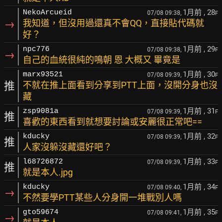
1月前
, 28
NekoArcueid
07/08 09:38,
F
→
我知道，但沒用過還真不會QQ，直接貼代碼就
好？
1月前
, 29
npc776
07/08 09:38,
F
→
自己的血統很純的鳴朝 恩 大概又 畢竟是
1月前
, 30
marx93521
07/08 09:39,
F
推
不就在推上面看到分享到PTT上面，沒開分身也沒
藏
1月前
, 31
zsp9081a
07/08 09:39,
F
推
喜歡的東西看到就想要討論或安麗很正常吧==
1月前
, 32
kducky
07/08 09:39,
F
推
人家沒躲沒藏還好吧？
1月前
, 33
l68726872
07/08 09:39,
F
推
就是本人.jpg
1月前
, 34
kducky
07/08 09:40,
F
→
不然要學PTT某些人分身開一堆戰別人嗎
1月前
, 35
gto59674
07/08 09:41,
F
→