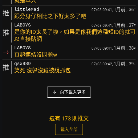
就是本人
1月前
, 36
littleMad
07/08 09:41,
F
推
跟分身仔相比之下好太多了吧
1月前
, 37
LABOYS
07/08 09:41,
F
推
是你的ID太長了啦，如果是像我們這種短ID的就可
以直接貼網
1月前
, 38
LABOYS
07/08 09:41,
F
→
頁超連結沒問題w
1月前
, 39
qsx889
07/08 09:42,
F
推
笑死 沒躲沒藏被說抓包
向下載入更多
還有 173 則推文
載入全部