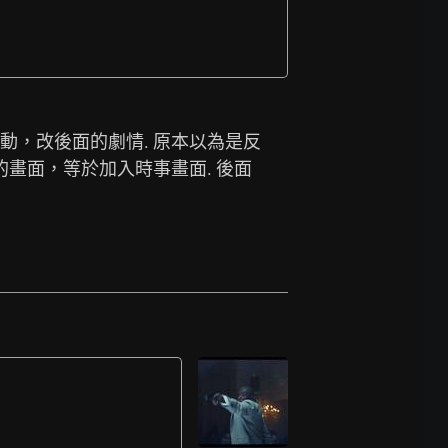
情不動，改後面的劇情. 原本以為是反
的畫面，等於加入時事畫面. 後面