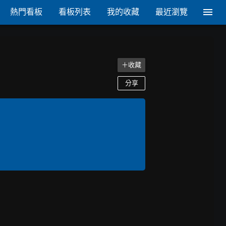
熱門看板
看板列表
我的收藏
最近瀏覽
＋收藏
分享