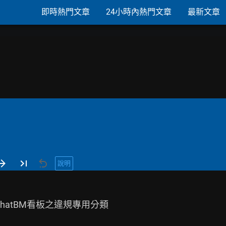
即時熱門文章
24小時內熱門文章
最新文章
說明
hatBM看板之違規專用分類
