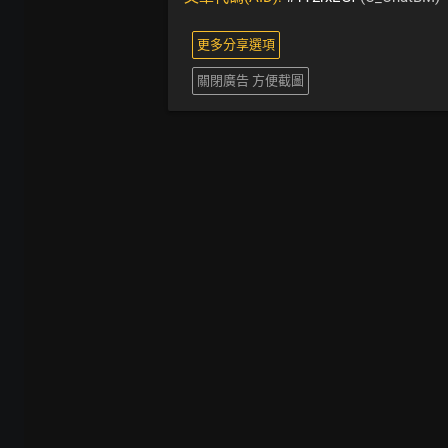
更多分享選項
關閉廣告 方便截圖