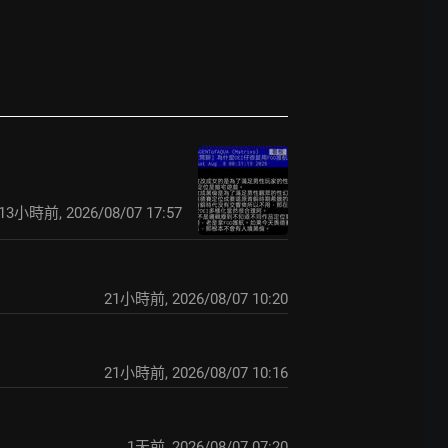
13小時前
,
2026/08/07 17:57
21小時前
,
2026/08/07 10:20
21小時前
,
2026/08/07 10:16
1天前
,
2026/08/07 07:20