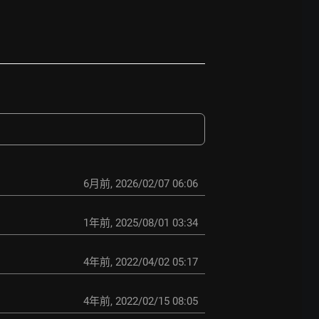
6月前
,
2026/02/07 06:06
1年前
,
2025/08/01 03:34
4年前
,
2022/04/02 05:17
4年前
,
2022/02/15 08:05