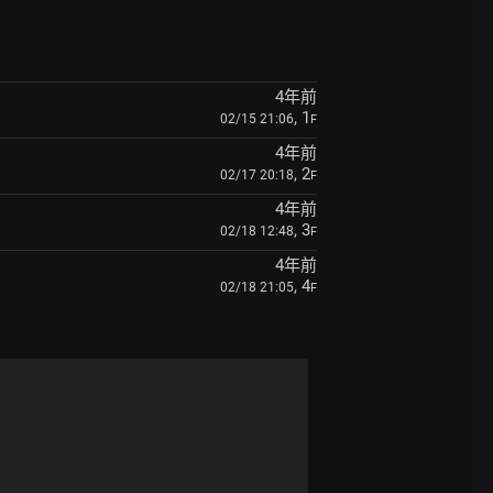
4年前
, 1
02/15 21:06
F
4年前
, 2
02/17 20:18
F
4年前
, 3
02/18 12:48
F
4年前
, 4
02/18 21:05
F