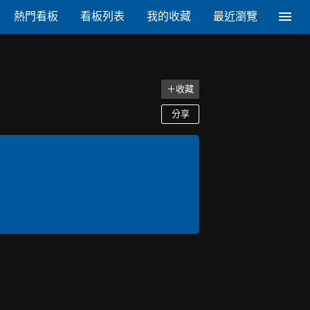
熱門看板
看板列表
我的收藏
最近瀏覽
＋收藏
分享