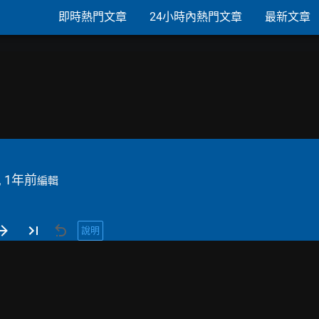
即時熱門文章
24小時內熱門文章
最新文章
, 1年前
編輯
說明