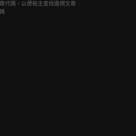
章代碼，以便板主查找違規文章
     