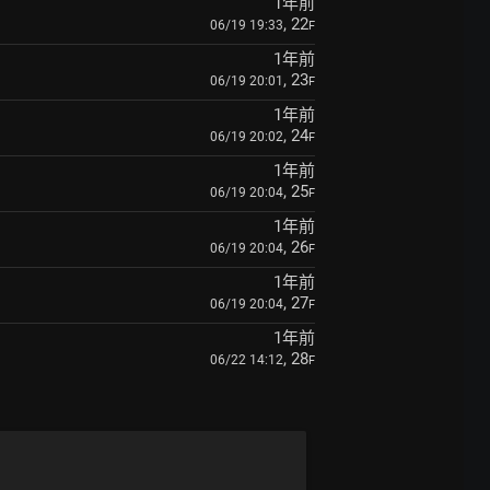
1年前
, 22
06/19 19:33
F
1年前
, 23
06/19 20:01
F
1年前
, 24
06/19 20:02
F
1年前
, 25
06/19 20:04
F
1年前
, 26
06/19 20:04
F
1年前
, 27
06/19 20:04
F
1年前
, 28
06/22 14:12
F