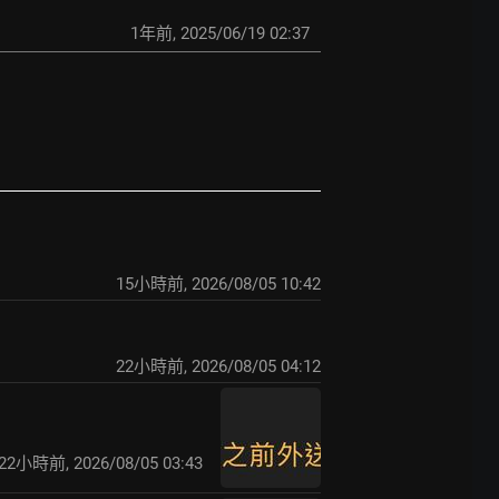
1年前
,
2025/06/19 02:37
15小時前
,
2026/08/05 10:42
22小時前
,
2026/08/05 04:12
22小時前
,
2026/08/05 03:43