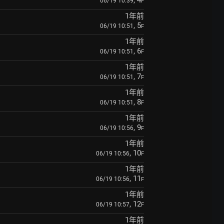
, 4
06/19 10:39
F
1年前
, 5
06/19 10:51
F
1年前
, 6
06/19 10:51
F
1年前
, 7
06/19 10:51
F
1年前
, 8
06/19 10:51
F
1年前
, 9
06/19 10:56
F
1年前
, 10
06/19 10:56
F
1年前
, 11
06/19 10:56
F
1年前
, 12
06/19 10:57
F
1年前