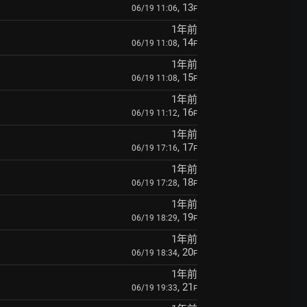
, 13
06/19 11:06
F
1年前
, 14
06/19 11:08
F
1年前
, 15
06/19 11:08
F
1年前
, 16
06/19 11:12
F
1年前
, 17
06/19 17:16
F
1年前
, 18
06/19 17:28
F
1年前
, 19
06/19 18:29
F
1年前
, 20
06/19 18:34
F
1年前
, 21
06/19 19:33
F