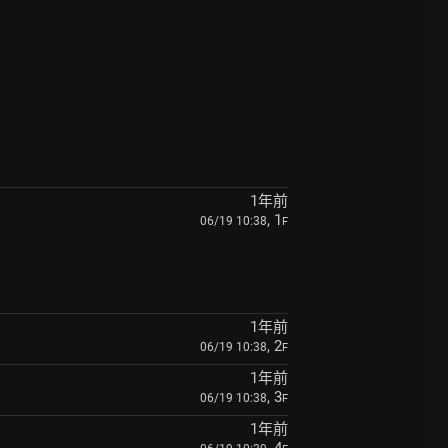
1年前
, 1
06/19 10:38
F
1年前
, 2
06/19 10:38
F
1年前
, 3
06/19 10:38
F
1年前