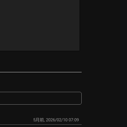
5月前
,
2026/02/10 07:09