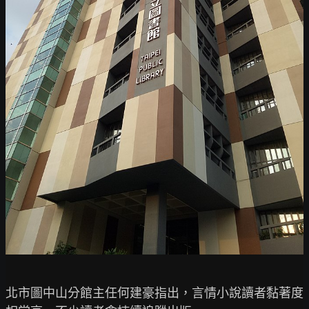
北市圖中山分館主任何建豪指出，言情小說讀者黏著度