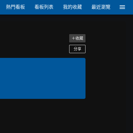
熱門看板
看板列表
我的收藏
最近瀏覽
＋收藏
分享