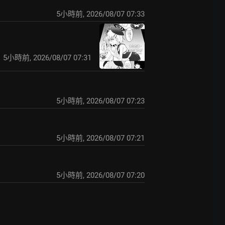
5小時前
,
2026/08/07 07:33
5小時前
,
2026/08/07 07:31
5小時前
,
2026/08/07 07:23
5小時前
,
2026/08/07 07:21
5小時前
,
2026/08/07 07:20