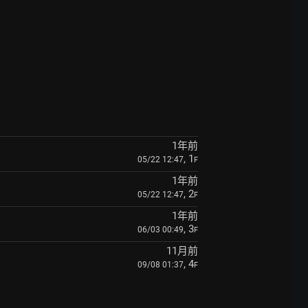
1年前
, 1
05/22 12:47
F
1年前
, 2
05/22 12:47
F
1年前
, 3
06/03 00:49
F
11月前
, 4
09/08 01:37
F