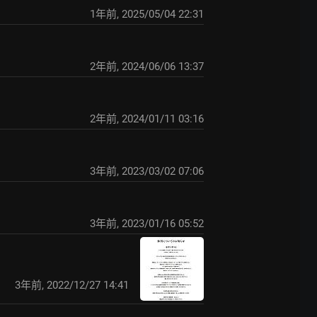
1年前
,
2025/05/04 22:31
2年前
,
2024/06/06 13:37
2年前
,
2024/01/11 03:16
3年前
,
2023/03/02 07:06
3年前
,
2023/01/16 05:52
3年前
,
2022/12/27 14:41