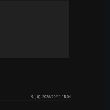
9月前
,
2025/10/11 15:04