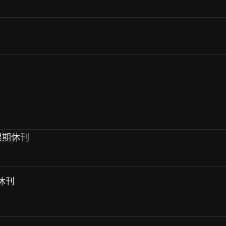
無限期休刊
期休刊