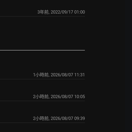
3年前
,
2022/09/17 01:00
1小時前
,
2026/08/07 11:31
2小時前
,
2026/08/07 10:05
2小時前
,
2026/08/07 09:39