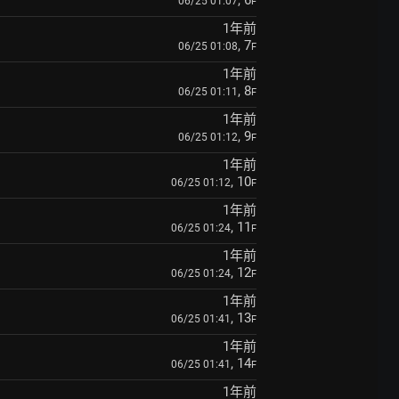
, 6
06/25 01:07
F
1年前
, 7
06/25 01:08
F
1年前
, 8
06/25 01:11
F
1年前
, 9
06/25 01:12
F
1年前
, 10
06/25 01:12
F
1年前
, 11
06/25 01:24
F
1年前
, 12
06/25 01:24
F
1年前
, 13
06/25 01:41
F
1年前
, 14
06/25 01:41
F
1年前