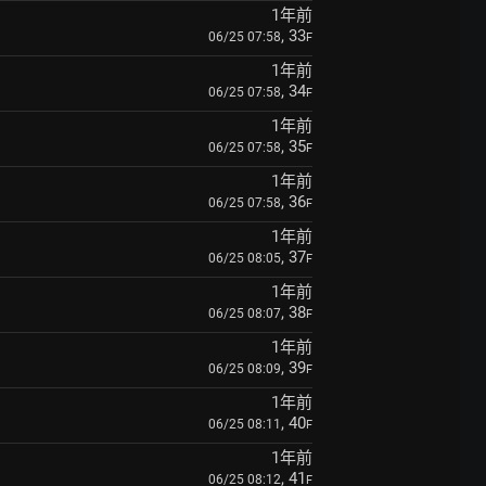
1年前
, 33
06/25 07:58
F
1年前
, 34
06/25 07:58
F
1年前
, 35
06/25 07:58
F
1年前
, 36
06/25 07:58
F
1年前
, 37
06/25 08:05
F
1年前
, 38
06/25 08:07
F
1年前
, 39
06/25 08:09
F
1年前
, 40
06/25 08:11
F
1年前
, 41
06/25 08:12
F