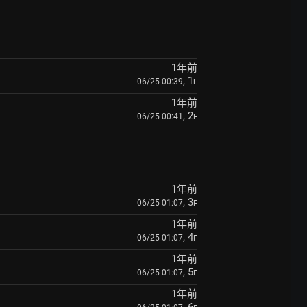
1年前
, 1
06/25 00:39
F
1年前
, 2
06/25 00:41
F
1年前
, 3
06/25 01:07
F
1年前
, 4
06/25 01:07
F
1年前
, 5
06/25 01:07
F
1年前