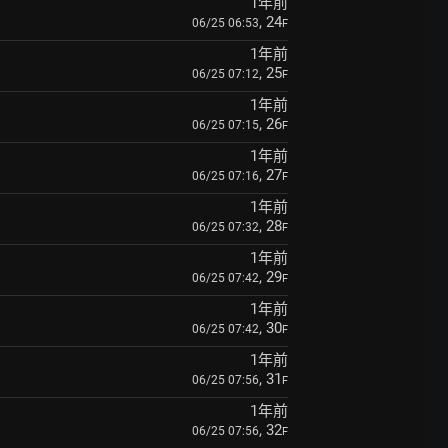
1年前
, 24
06/25 06:53
F
1年前
, 25
06/25 07:12
F
1年前
, 26
06/25 07:15
F
1年前
, 27
06/25 07:16
F
1年前
, 28
06/25 07:32
F
1年前
, 29
06/25 07:42
F
1年前
, 30
06/25 07:42
F
1年前
, 31
06/25 07:56
F
1年前
, 32
06/25 07:56
F