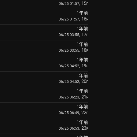
, 15
06/25 01:57
F
1年前
, 16
06/25 01:57
F
1年前
, 17
06/25 03:55
F
1年前
, 18
06/25 03:55
F
1年前
, 19
06/25 04:52
F
1年前
, 20
06/25 04:52
F
1年前
, 21
06/25 06:23
F
1年前
, 22
06/25 06:49
F
1年前
, 23
06/25 06:53
F