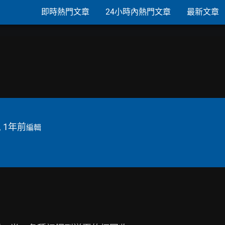
即時熱門文章
24小時內熱門文章
最新文章
, 1年前
編輯