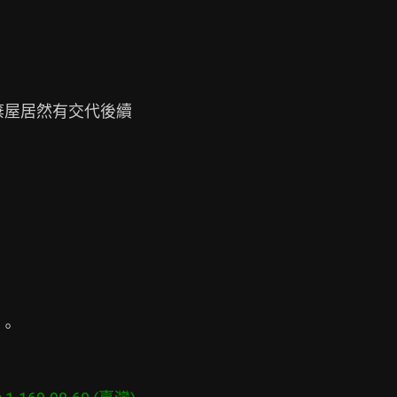
屋居然有交代後續

。
