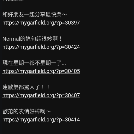
https://mygarfield.org/?p=30397
https://mygarfield.org/?p=30424
https://mygarfield.org/?p=30405
https://mygarfield.org/?p=30407
https://mygarfield.org/?p=30414