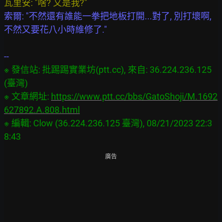
索爾: "不然還有誰能一拳把地板打開...對了, 別打壞啊, 
不然又要花八小時維修了."

※ 發信站: 批踢踢實業坊(ptt.cc), 來自: 36.224.236.125 
(臺灣)

※ 文章網址: 
https://www.ptt.cc/bbs/GatoShoji/M.1692
627892.A.808.html
※ 編輯: Clow (36.224.236.125 臺灣), 08/21/2023 22:3
廣告