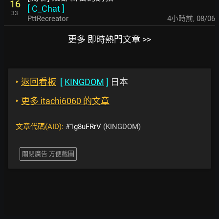
16
[
C_Chat
]
33
PttRecreator
4小時前
,
08/06
更多 即時熱門文章 >>
‣
返回看板
[
KINGDOM
]
日本
‣
更多 itachi6060 的文章
文章代碼(AID):
#1g8uFRrV
(KINGDOM)
關閉廣告 方便截圖