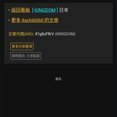
‣
返回看板
[
KINGDOM
]
日本
‣
更多 itachi6060 的文章
文章代碼(AID):
#1g8uFRrV
(KINGDOM)
更多分享選項
關閉廣告 方便截圖
廣告