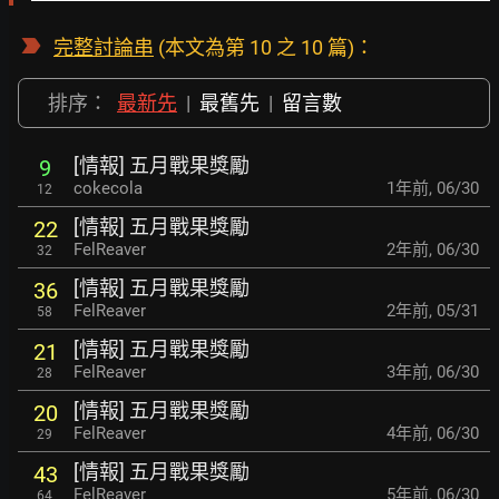
完整討論串
(本文為第 10 之 10 篇)：
排序：
最新先
|
最舊先
|
留言數
[情報] 五月戰果獎勵
9
cokecola
1年前
,
06/30
12
[情報] 五月戰果獎勵
22
FelReaver
2年前
,
06/30
32
[情報] 五月戰果獎勵
36
FelReaver
2年前
,
05/31
58
[情報] 五月戰果獎勵
21
FelReaver
3年前
,
06/30
28
[情報] 五月戰果獎勵
20
FelReaver
4年前
,
06/30
29
[情報] 五月戰果獎勵
43
FelReaver
5年前
,
06/30
64