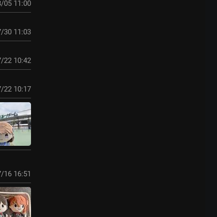
/05 11:00
/30 11:03
/22 10:42
/22 10:17
/16 16:51