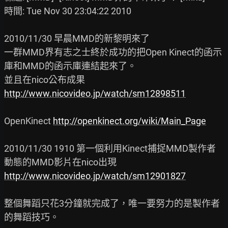
時間: Tue Nov 30 23:04:22 2010

2010/11/30 早晨MMD的新黎明來了

一群MMD界有志之士終於成功的把Open Kinect的函示
庫和MMD的函示庫連結起來了。

http://www.nicovideo.jp/watch/sm12898511
OpenKinect 
http://openkinect.org/wiki/Main_Page
2010/11/30 1910 第一個利用Kinect捕捉MMD製作者
http://www.nicovideo.jp/watch/sm12901827
整個舞蹈只花3分鐘就完成了，唯一要努力的是製作者
的舞蹈技巧。
