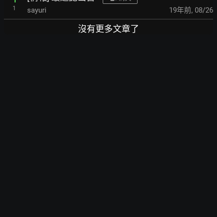
1
sayuri
19年前
,
08/26
沒有更多文章了