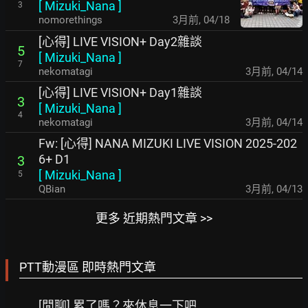
[
Mizuki_Nana
]
3
nomorethings
3月前
,
04/18
[心得] LIVE VISION+ Day2雜談
5
[
Mizuki_Nana
]
7
nekomatagi
3月前
,
04/14
[心得] LIVE VISION+ Day1雜談
3
[
Mizuki_Nana
]
4
nekomatagi
3月前
,
04/14
Fw: [心得] NANA MIZUKI LIVE VISION 2025-202
6+ D1
3
[
Mizuki_Nana
]
5
QBian
3月前
,
04/13
更多 近期熱門文章 >>
PTT動漫區 即時熱門文章
[閒聊] 累了嗎？來休息一下吧