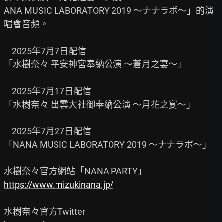
ANA MUSIC LABORATORY 2019 ～ナナラボ～」的演
唱會音頻。

    2025年7月7日配信

「水樹奈々 平安神宮奉納公演 ～蒼月之宴～」

    2025年7月17日配信

「水樹奈々 出雲大社御奉納公演 ～月花之宴～」

    2025年7月27日配信

「NANA MUSIC LABORATORY 2019 ～ナナラボ～」

https://www.mizukinana.jp/