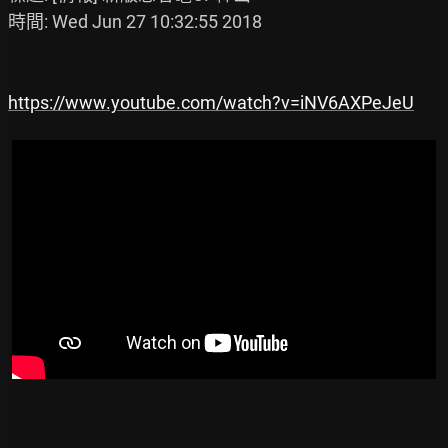
時間: Wed Jun 27 10:32:55 2018

https://www.youtube.com/watch?v=iNV6AXPeJeU