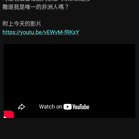
難道我是唯一的非洲人嗎？

https://youtu.be/vEWvM-fRKxY