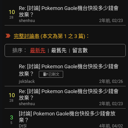
Re: [討論] Pokemon Gaole機台快投多少錢會
10
放棄？
28
shenhsu
2年前
,
02/23
完整討論串
(本文為第 1 之 3 篇)：
排序：
最新先
|
最舊先
|
留言數
Re: [討論] Pokemon Gaole機台快投多少錢會
放棄？
已刪文
jskblack
2年前
,
02/26
Re: [討論] Pokemon Gaole機台快投多少錢會
10
放棄？
28
shenhsu
2年前
,
02/23
[討論] Pokemon Gaole機台快投多少錢會放
3
棄？
5
Dt5l
4年前
,
04/02