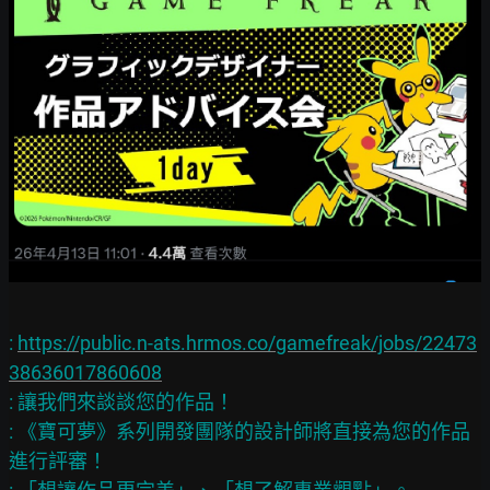
: 
https://public.n-ats.hrmos.co/gamefreak/jobs/22473
38636017860608
: 讓我們來談談您的作品！

: 《寶可夢》系列開發團隊的設計師將直接為您的作品
進行評審！
