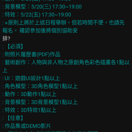
: 背景模型：5/20(三) 17:30~19:00

: 特效：5/22(五) 17:30~19:00

: ※原則上將於上述日程舉辦，但若時間不便，也請先
: 【必須】

: 附照片履歷書(PDF)作品

: 藝術創作：人物與非人物之原創角色彩色插畫各1點以
上

: UI：遊戲UI設計1點以上

: 角色模型：3D角色模型1點以上

: 動作：3D動作1點以上

: 背景模型：3D背景模型1點以上

: 特效：3D特效1點以上

: 【任意】

: 作品集或DEMO影片
