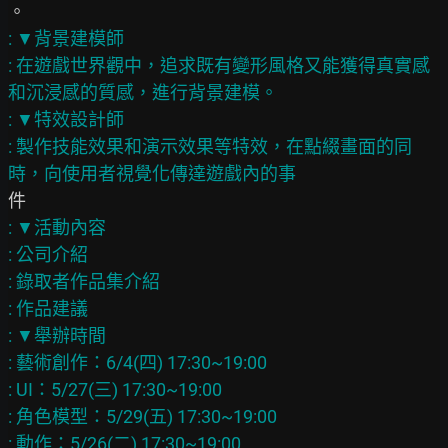
: ▼背景建模師

: 在遊戲世界觀中，追求既有變形風格又能獲得真實感
和沉浸感的質感，進行背景建模。

: ▼特效設計師

: 製作技能效果和演示效果等特效，在點綴畫面的同
: ▼活動內容

: 公司介紹

: 錄取者作品集介紹

: 作品建議

: ▼舉辦時間

: 藝術創作：6/4(四) 17:30~19:00

: UI：5/27(三) 17:30~19:00

: 角色模型：5/29(五) 17:30~19:00

: 動作：5/26(二) 17:30~19:00
