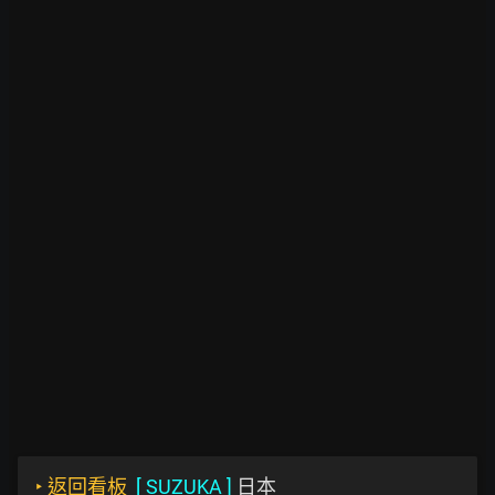
‣
返回看板
[
SUZUKA
]
日本