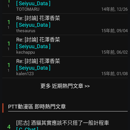
1
[
Seiyuu_Data
]
1
TOTOMARU
14年前
,
12/26
Re: [討論] 花澤香菜
1
[
Seiyuu_Data
]
1
thesaurus
15年前
,
09/04
Re: [討論] 花澤香菜
1
[
Seiyuu_Data
]
1
kechappu
15年前
,
06/02
Re: [討論] 花澤香菜
1
[
Seiyuu_Data
]
1
kalen123
15年前
,
01/08
更多 近期熱門文章 >>
PTT動漫區 即時熱門文章
[尼古] 酒貓其實應該不只搭了一般計程車
4
[
C_Chat
]