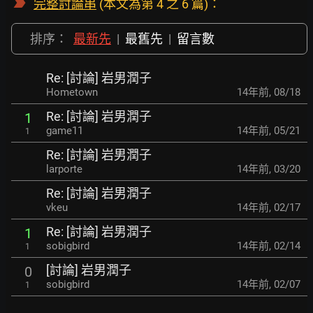
完整討論串
(本文為第 4 之 6 篇)：
排序：
最新先
|
最舊先
|
留言數
Re: [討論] 岩男潤子
Hometown
14年前
,
08/18
Re: [討論] 岩男潤子
1
game11
14年前
,
05/21
1
Re: [討論] 岩男潤子
larporte
14年前
,
03/20
Re: [討論] 岩男潤子
vkeu
14年前
,
02/17
Re: [討論] 岩男潤子
1
sobigbird
14年前
,
02/14
1
[討論] 岩男潤子
0
sobigbird
14年前
,
02/07
1