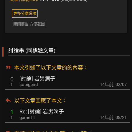
更多分享選項
關閉廣告 方便截圖
討論串 (同標題文章)
本文引述了以下文章的的內容：
[討論] 岩男潤子
0
sobigbird
14年前
,
02/07
1
以下文章回應了本文
：
Re: [討論] 岩男潤子
1
game11
14年前
,
05/21
1