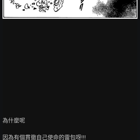
為什麼呢

因為有個貫徹自己使命的雷包呀!!!
