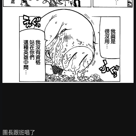
團長跟班唱了
