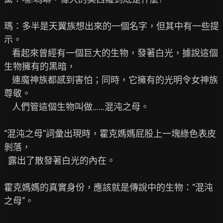
瑪：多半是天翼族想出來的一個名字，但其中有一些提
示。

    看起來曾經有一個巨大的生物，發著白光，據說這個
生物擁有的黑暗，

    連魔神族都感到害怕；同時，它擁有的光明令女神族
尊敬。

    人們管這個生物叫做……混沌之母。

“混沌之母”詞彙出現時，霍克媽媽屁股上一塊綠色表皮
剝落，

  露出了散發著白光的內在。

霍克媽媽的真實身份，應該就是傳說中的生物：“混沌
之母”。
