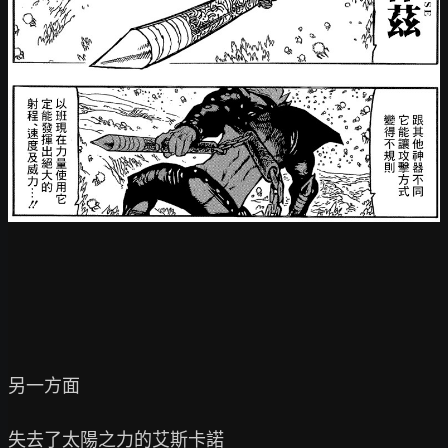
另一方面

失去了太陽之力的艾斯卡諾
