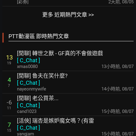
[彩券]
2天前
,
08/05
更多 近期熱門文章 >>
PTT動漫區 即時熱門文章
[閒聊] 轉世之獸 - GF真的不會做遊戲
13
[
C_Chat
]
19
xmas0080
13小時前
,
08/07
[閒聊] 魯夫在笑什麼?
4
[
C_Chat
]
7
nayeonmywife
14小時前
,
08/07
[閒聊] 老公買茶...
-6
[
C_Chat
]
11
cand1023
15小時前
,
08/07
[活俠] 瑞杏是嫉妒魔女嗎？(有雷
7
[
C_Chat
]
15
yangjam
15小時前
,
08/07