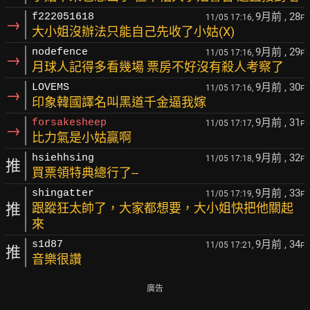
9月前
, 28
f222051618
11/05 17:16,
F
→
大小姐沒辦法只能自己先收了小姑(X)
9月前
, 29
nodefence
11/05 17:16,
F
→
月球人記得多看幾場 票房不好沒有殺人考察了
9月前
, 30
LOVEMS
11/05 17:16,
F
→
印象韓國譯名叫黑道千金逼我嫁
9月前
, 31
forsakesheep
11/05 17:17,
F
→
比力氣是小姑贏啊
9月前
, 32
hsiehhsing
11/05 17:18,
F
推
買票領特典總行了--
9月前
, 33
shingatter
11/05 17:19,
F
推
跟蹤狂太帥了，大家都想要，大小姐快把他關起
來
9月前
, 34
s1d87
11/05 17:21,
F
推
音樂很讚
廣告