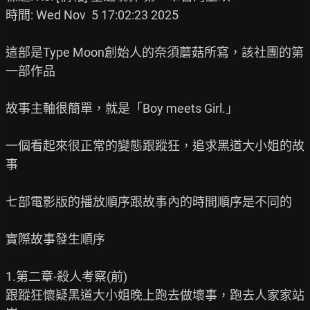
時間: Wed Nov  5 17:02:23 2025

這部是Type Moon創始人的奈須蘑菇所寫，該社團的第
一部作品

故事主軸很簡單，就是「Boy meets Girl.」

一個看起來很正常的變態跟蹤狂，追求黑道大小姐的故
事

七部電影版的播放順序跟故事內的時間順序是不同的

實際故事發生順序

1.第二章-殺人考察(前)

跟蹤狂懷疑黑道大小姐晚上跑去做壞事，跑去人家家站