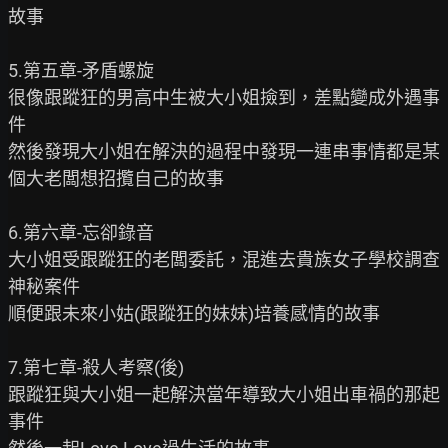
故事

5.第五章-矛盾螺旋

很像跟蹤狂的男高中生被大小姐撿到，差點變成外遇事
件

然後發現大小姐在解決的過程中發現一連串事情都是某
個大老闆想招攬自己的故事

6.第六章-忘卻錄音

大小姐受跟蹤狂的老闆委託，混進去貴族女子學校調查
神秘案件

順便跟未來小姑(跟蹤狂的妹妹)培養感情的故事

7.第七章-殺人考察(後)

跟蹤狂與大小姐一起解決當年導致大小姐出車禍的那起
事件
