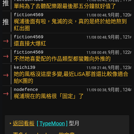
11/08 00:43,
F
推
單純為了去聽配樂跟最後那五分鐘就好值了
9月前
, 120
fiction4569
11/08 00:48,
F
推
梶浦後面有啦，鬼滅的炎，真的是終於給她熬到
紅出圈
9月前
, 121
fiction4569
11/08 00:48,
F
→
還直接大爆紅
9月前
, 122
fiction4569
11/08 00:49,
F
→
不然她喜愛配的作品類型都蠻難向外推的
9月前
, 123
keichi39
11/08 21:46,
F
→
她的風格沒這麼多變,最近LiSA那首還比較像適合
給K團的
9月前
, 124
nodefence
11/09 00:38,
F
→
梶浦現在的風格很「固定」了
‣
返回看板
[
TypeMoon
]
型月