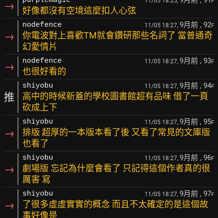
9月前
, 91
purplemagic
11/05 18:25,
F
→
好像都沒有空境這麼扣人心弦
9月前
, 92
nodefence
11/05 18:27,
F
→
你電波對上喜歡TM就會鑽研那些名詞了 當普通奇
幻愛情片
9月前
, 93
nodefence
11/05 18:27,
F
→
也很好看的
9月前
, 94
shiyobu
11/05 18:27,
F
推
高中的時候新蓋的學校圖書館超有品味 借了一頁
砍成上下
9月前
, 95
shiyobu
11/05 18:27,
F
→
排版 超厚的一本版本看了後 又看了常見的文庫版
也看了
9月前
, 96
shiyobu
11/05 18:27,
F
→
劇場版 忘記為什麼會看了 只記得這個作者真的很
厲害 寫
9月前
, 97
shiyobu
11/05 18:27,
F
→
了很多虛虛實實的概念 而且不太確定的是這個故
事好像是