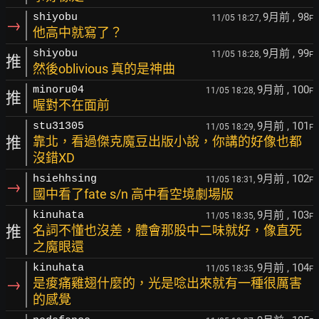
9月前
, 98
shiyobu
11/05 18:27,
F
→
他高中就寫了？
9月前
, 99
shiyobu
11/05 18:28,
F
推
然後oblivious 真的是神曲
9月前
, 100
minoru04
11/05 18:28,
F
推
喔對不在面前
9月前
, 101
stu31305
11/05 18:29,
F
推
靠北，看過傑克魔豆出版小說，你講的好像也都
沒錯XD
9月前
, 102
hsiehhsing
11/05 18:31,
F
→
國中看了fate s/n 高中看空境劇場版
9月前
, 103
kinuhata
11/05 18:35,
F
推
名詞不懂也沒差，體會那股中二味就好，像直死
之魔眼還
9月前
, 104
kinuhata
11/05 18:35,
F
→
是痠痛雞翅什麼的，光是唸出來就有一種很厲害
的感覺