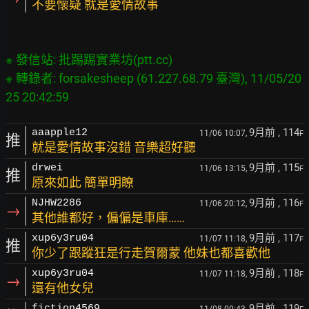
不要懷疑 就是愛情故事
※ 發信站: 批踢踢實業坊(ptt.cc)

※ 轉錄者: forsakesheep (61.227.68.79 臺灣), 11/05/20
9月前
, 114
aaapple12
11/06 10:07,
F
推
就是愛情故事沒錯 音樂超好聽
9月前
, 115
drwei
11/06 13:15,
F
推
原來如此 簡單明瞭
9月前
, 116
NJHW2286
11/06 20:12,
F
→
其他誰都好，偏偏是車庫……
9月前
, 117
xup6y3ru04
11/07 11:18,
F
推
你少了跟蹤狂是行走賀爾蒙 他妹也都喜歡他
9月前
, 118
xup6y3ru04
11/07 11:18,
F
→
還有他女兒
9月前
, 119
fiction4569