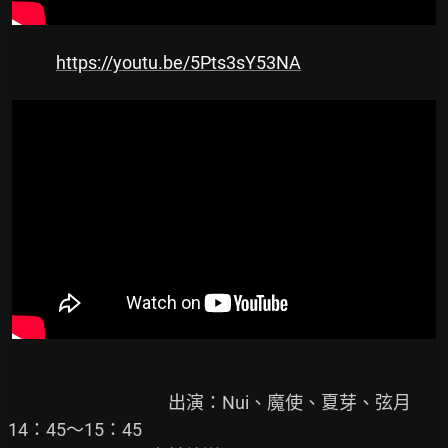
https://youtu.be/5Pts3sY53NA
                                        出演：Nui、魔使、夏芽、弦月

14：45～15：45
