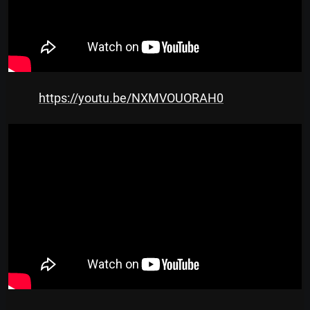
https://youtu.be/NXMVOUORAH0