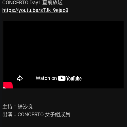
https://youtu.be/sTJk_9ejao8
主持：綺沙良

出演：CONCERTO 女子組成員
