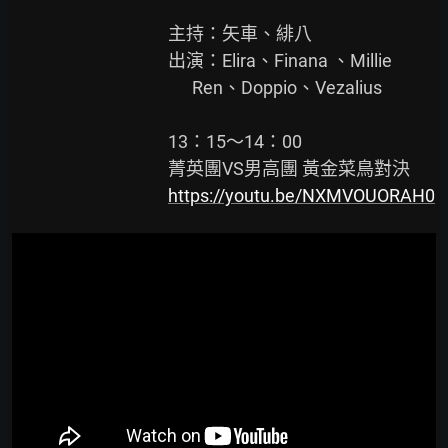
                                        主持：矢車、緋八

                                        出演：Elira、Finana 、Millie

                                              Ren、Doppio、Vezalius

                                        13：15～14：00

                                        菁英團VS男高團 黃金菜鳥對決

https://youtu.be/NXMVOUORAH0