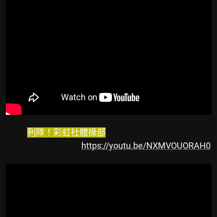
列隊！彩虹社體操部
https://youtu.be/NXMVOUORAH0