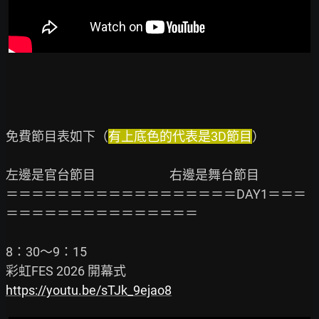
免費節目表如下（
有上底色的代表是3D節目
）

左邊是官台節目                          右邊是舞台節目

＝＝＝＝＝＝＝＝＝＝＝＝＝＝＝＝＝＝DAY1＝＝＝
＝＝＝＝＝＝＝＝＝＝＝＝＝＝＝

8：30～9：15

https://youtu.be/sTJk_9ejao8