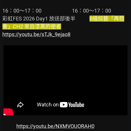
16：00～17：00                          16：00～17：00

彩虹FES 2026 Day1 放送部後半            
B級綜藝「再怨
會」CH2 來自漆黑的使者
https://youtu.be/sTJk_9ejao8
https://youtu.be/NXMVOUORAH0