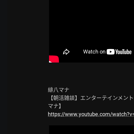
緋八マナ

【朝活雑談】エンターテインメント
https://www.youtube.com/watch?