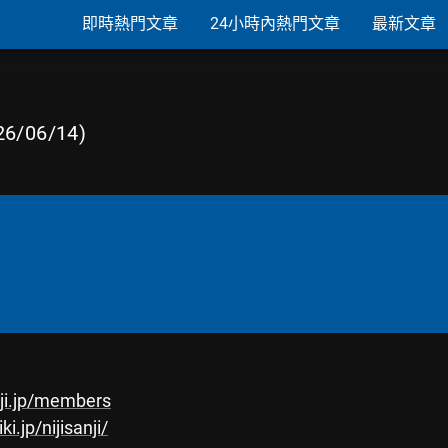
即時熱門文章
24小時內熱門文章
最新文章
/06/14)
nji.jp/members
ki.jp/nijisanji/