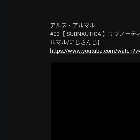
アルス・アルマル

#03【 SUBNAUTICA 】サブ
https://www.youtube.com/watch?