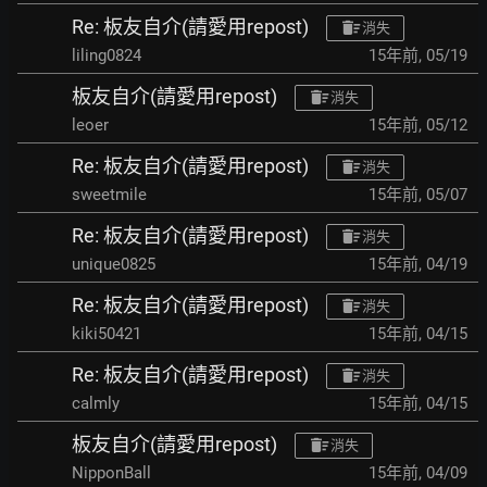
Re: 板友自介(請愛用repost)
消失
liling0824
15年前
,
05/19
板友自介(請愛用repost)
消失
leoer
15年前
,
05/12
Re: 板友自介(請愛用repost)
消失
sweetmile
15年前
,
05/07
Re: 板友自介(請愛用repost)
消失
unique0825
15年前
,
04/19
Re: 板友自介(請愛用repost)
消失
kiki50421
15年前
,
04/15
Re: 板友自介(請愛用repost)
消失
calmly
15年前
,
04/15
板友自介(請愛用repost)
消失
NipponBall
15年前
,
04/09