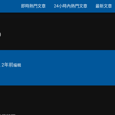
即時熱門文章
24小時內熱門文章
最新文章
)
, 2年前
編輯