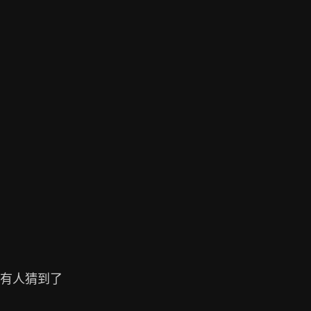
有人猜到了
