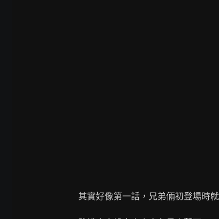
其實好像第一話，兄弟倆初登場時就