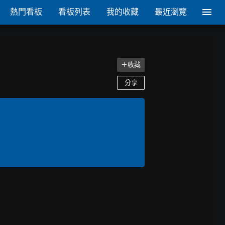
熱門看板
看板列表
我的收藏
最近瀏覽
＋收藏
分享