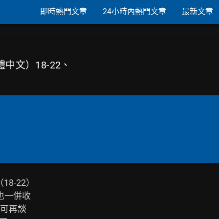
即時熱門文章
24小時內熱門文章
最新文章
體中文）18-22、
-22）

可再談
