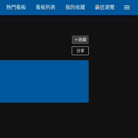
熱門看板
看板列表
我的收藏
最近瀏覽
＋收藏
分享