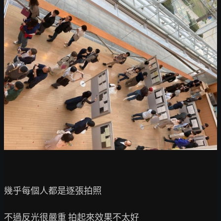
幾乎每個人都是逐張拍照
