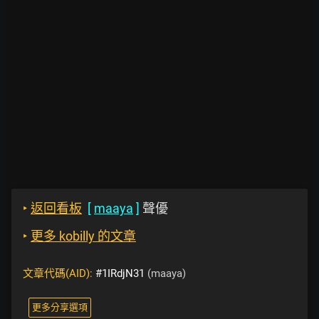
‣
返回看板
[
maaya
]
聲優
‣
更多 kobilly 的文章
文章代碼(AID):
#1IRdjN31
(maaya)
更多分享選項