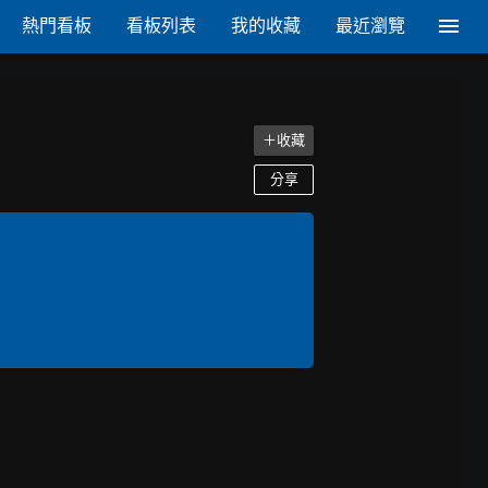
熱門看板
看板列表
我的收藏
最近瀏覽
＋收藏
分享