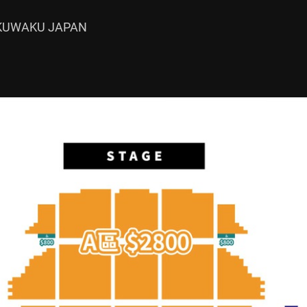
KU JAPAN
