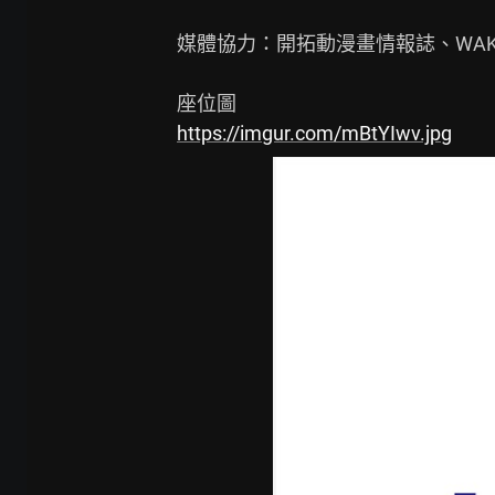
媒體協力：開拓動漫畫情報誌、WAKUWA
https://imgur.com/mBtYIwv.jpg