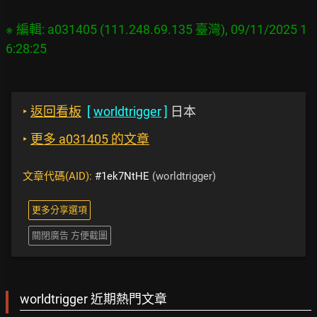
※ 編輯: a031405 (111.248.69.135 臺灣), 09/11/2025 1
‣
返回看板
[
worldtrigger
]
日本
‣
更多 a031405 的文章
文章代碼(AID):
#1ek7NtHE
(worldtrigger)
更多分享選項
關閉廣告 方便截圖
worldtrigger 近期熱門文章