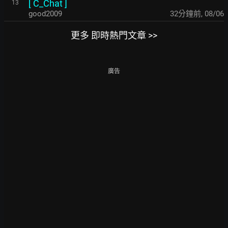
[
C_Chat
]
13
good2009
32分鐘前
,
08/06
更多 即時熱門文章 >>
廣告