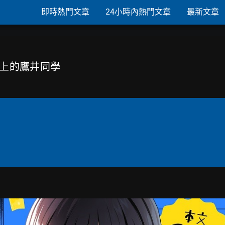
即時熱門文章
24小時內熱門文章
最新文章
會給上的鷹井同學