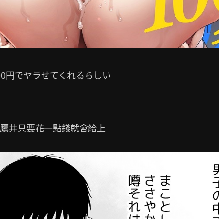
000円でヤラせてくれるらしい
