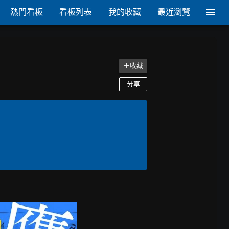
熱門看板
看板列表
我的收藏
最近瀏覽
＋收藏
分享