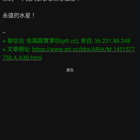
永遠的水星！

※ 發信站: 批踢踢實業坊(ptt.cc), 來自: 36.231.88.248

※ 文章網址: 
https://www.ptt.cc/bbs/ARIA/M.1451577
750.A.A3D.html
廣告