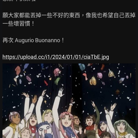
願大家都能丟掉一些不好的東西，像我也希望自己丟掉
一些壞習慣！

再次 Augurio Buonanno！

https://upload.cc/i1/2024/01/01/ciaTbE.jpg