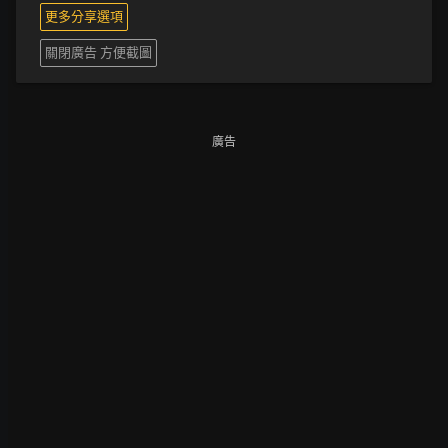
更多分享選項
關閉廣告 方便截圖
廣告