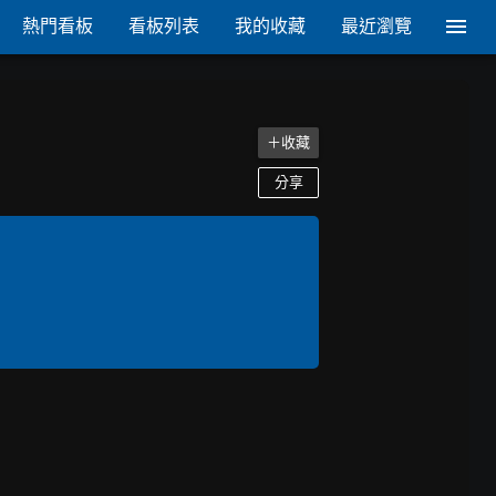
熱門看板
看板列表
我的收藏
最近瀏覽
＋收藏
分享