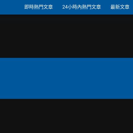
即時熱門文章
24小時內熱門文章
最新文章