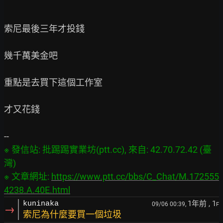
索尼最後三年才投錢

幾千萬美金吧

重點是去買下這個工作室

才又花錢

※ 發信站: 批踢踢實業坊(ptt.cc), 來自: 42.70.72.42 (臺
灣)

※ 文章網址: 
https://www.ptt.cc/bbs/C_Chat/M.172555
4238.A.40E.html
1年前
, 1
kuninaka
09/06 00:39,
F
→
索尼為什麼要買一個垃圾