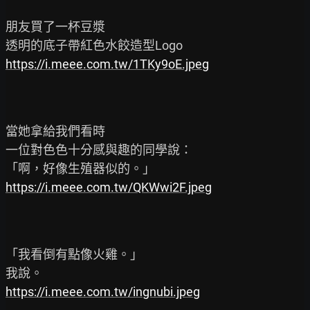
朋友買了一杯豆漿

https://i.meee.com.tw/1TKy9oE.jpeg
當她拿給我們看時

一位對色色十分感與趣的同學說：

https://i.meee.com.tw/QKWwi2F.jpeg
「我看倒有點像火雞。」

https://i.meee.com.tw/ingnubi.jpeg