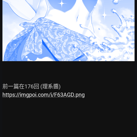
https://imgpoi.com/i/F63AGD.png