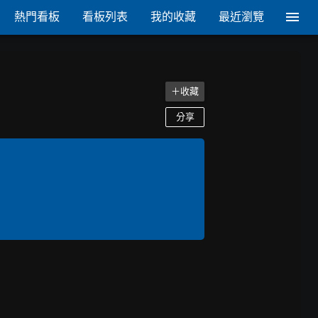
熱門看板
看板列表
我的收藏
最近瀏覽
＋收藏
分享