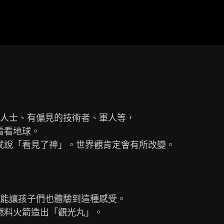
人士、有偏見的技術者、軍人等，

能讓孩子們也體驗到這種感受。
