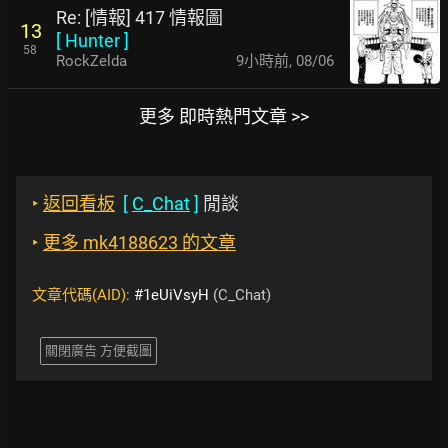
Re: [情報] 417 情報圖
13
[
Hunter
]
58
RockZelda
9小時前
,
08/06
更多 即時熱門文章 >>
‣
返回看板
[
C_Chat
]
閒談
‣
更多 mk4188623 的文章
文章代碼(AID):
#1eUiVsyH
(C_Chat)
關閉廣告 方便截圖