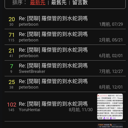
排序：
最新先
|
最舊先
|
留言數
Re: [閒聊] 羅傑管的到水蛇洞嗎
20
peterboon
1周前
,
07/29
30
Re: [閒聊] 羅傑管的到水蛇洞嗎
71
peterboon
2月前
,
05/21
115
Re: [閒聊] 羅傑管的到水蛇洞嗎
21
peterboon
6月前
,
02/01
41
Re: [閒聊] 羅傑管的到水蛇洞嗎
7
SweetBreaker
7月前
,
12/27
9
Re: [閒聊] 羅傑管的到水蛇洞嗎
25
peterboon
8月前
,
12/01
38
Re: [閒聊] 羅傑管的到水蛇洞嗎
102
YoruHentai
8月前
,
11/30
145