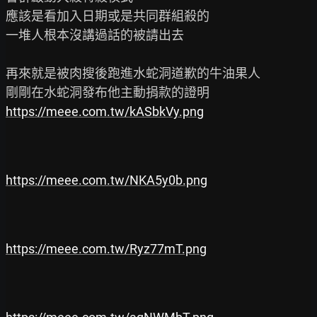
應該是看加入日期或是共同群組殺的

一堆人根本沒講過話的被請出去

再來就是被肉搜後跑進水蛇洞道歉的牛油果人

https://meee.com.tw/kASbkVy.png
https://meee.com.tw/NKA5y0b.png
https://meee.com.tw/Ryz77mT.png