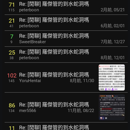
Re: [閒聊] 羅傑管的到水蛇洞嗎
71
peterboon
2月前
,
05/21
115
Re: [閒聊] 羅傑管的到水蛇洞嗎
21
peterboon
6月前
,
02/01
41
Re: [閒聊] 羅傑管的到水蛇洞嗎
7
SweetBreaker
7月前
,
12/27
9
Re: [閒聊] 羅傑管的到水蛇洞嗎
25
peterboon
8月前
,
12/01
38
Re: [閒聊] 羅傑管的到水蛇洞嗎
102
YoruHentai
8月前
,
11/30
145
Re: [閒聊] 羅傑管的到水蛇洞嗎
86
mer5566
11月前
,
08/22
134
Re: [閒聊] 羅傑管的到水蛇洞嗎
11